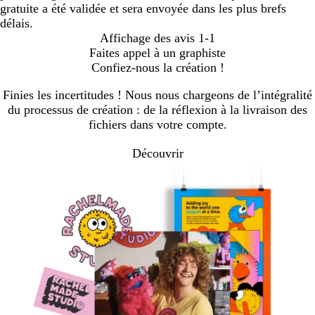
gratuite a été validée et sera envoyée dans les plus brefs
délais.
Affichage des avis
1-1
Faites appel à un graphiste
Confiez-nous la création !
Finies les incertitudes ! Nous nous chargeons de l’intégralité
du processus de création : de la réflexion à la livraison des
fichiers dans votre compte.
Découvrir