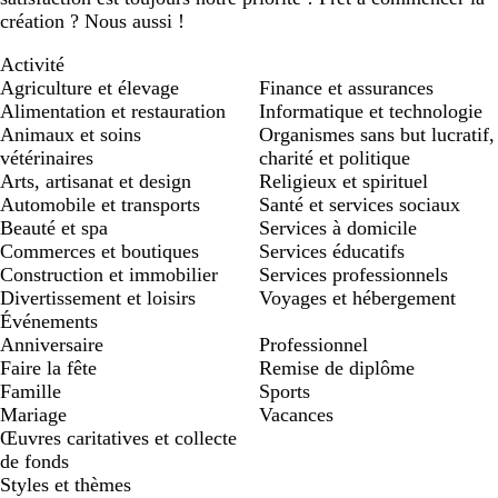
création ? Nous aussi !
Activité
Agriculture et élevage
Finance et assurances
Alimentation et restauration
Informatique et technologie
Animaux et soins
Organismes sans but lucratif,
vétérinaires
charité et politique
Arts, artisanat et design
Religieux et spirituel
Automobile et transports
Santé et services sociaux
Beauté et spa
Services à domicile
Commerces et boutiques
Services éducatifs
Construction et immobilier
Services professionnels
Divertissement et loisirs
Voyages et hébergement
Événements
Anniversaire
Professionnel
Faire la fête
Remise de diplôme
Famille
Sports
Mariage
Vacances
Œuvres caritatives et collecte
de fonds
Styles et thèmes