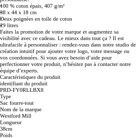
100 % coton épais, 407 g/m²
38 x 44 x 18 cm
Deux poignées en toile de coton
29 litres
Faites la promotion de votre marque et augmentez sa
visibilité avec ce cadeau. Le mieux dans tout ça ? Il est
ultrafacile à personnaliser : rendez-vous dans notre studio de
création intuitif pour ajouter votre logo, votre message ou
vos coordonnées. Si vous avez besoin d’aide pour
perfectionner votre produit, n’hésitez pas à contacter notre
équipe d’experts.
Caractéristiques du produit
identifiant du produit
PRD-FY0RLLBX8
Type
Sac fourre-tout
Nom de la marque
Westford Mill
Longueur
38cm
Poids