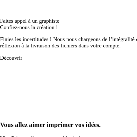
Faites appel à un graphiste
Confiez-nous la création !
Finies les incertitudes ! Nous nous chargeons de l’intégralité 
réflexion à la livraison des fichiers dans votre compte.
Découvrir
Vous allez aimer imprimer vos idées.