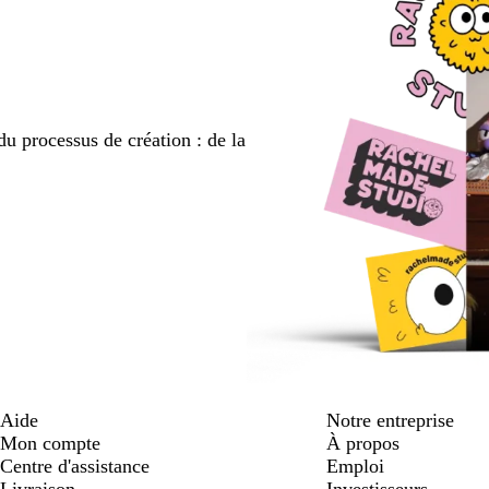
du processus de création : de la
Aide
Notre entreprise
Mon compte
À propos
Centre d'assistance
Emploi
Livraison
Investisseurs