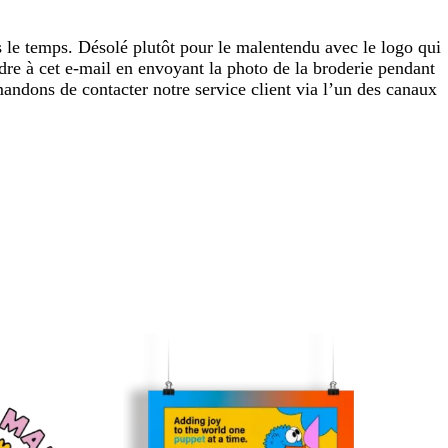
s le temps. Désolé plutôt pour le malentendu avec le logo qui
dre à cet e-mail en envoyant la photo de la broderie pendant
andons de contacter notre service client via l’un des canaux