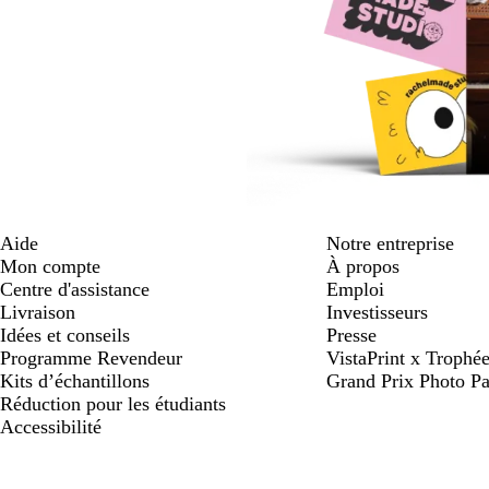
Aide
Notre entreprise
Mon compte
À propos
Centre d'assistance
Emploi
Livraison
Investisseurs
Idées et conseils
Presse
Programme Revendeur
VistaPrint x Trop
Kits d’échantillons
Grand Prix Photo Pa
Réduction pour les étudiants
Accessibilité