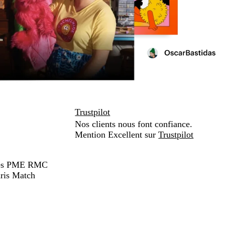
Trustpilot
Nos clients nous font confiance.
Mention Excellent sur
Trustpilot
hées PME RMC
ris Match