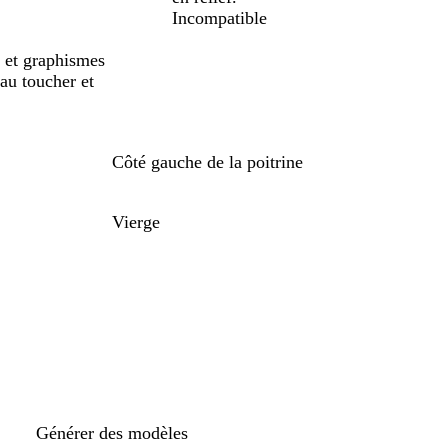
Incompatible
 et graphismes
 au toucher et
Côté gauche de la poitrine
Vierge
Générer des modèles