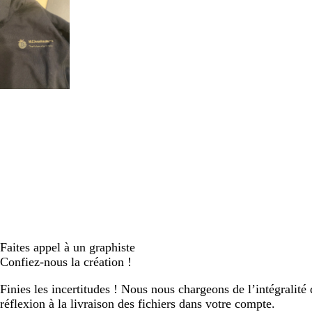
Faites appel à un graphiste
Confiez-nous la création !
Finies les incertitudes ! Nous nous chargeons de l’intégralité 
réflexion à la livraison des fichiers dans votre compte.