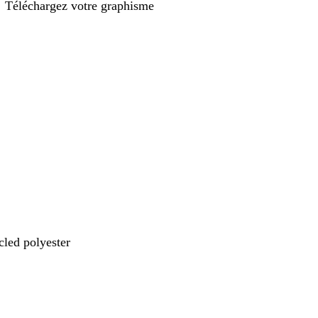
Téléchargez votre graphisme
cled polyester