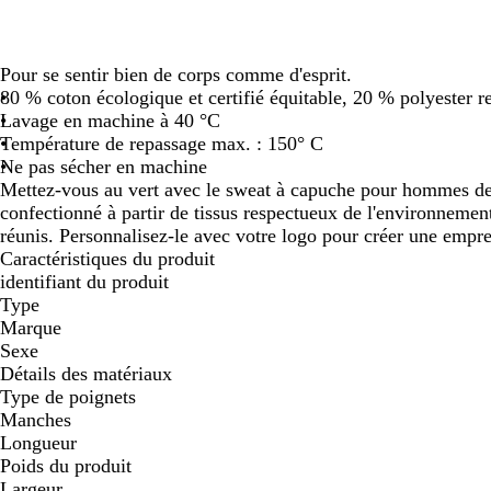
Pour se sentir bien de corps comme d'esprit.
80 % coton écologique et certifié équitable, 20 % polyester r
Lavage en machine à 40 °C
Température de repassage max. : 150° C
Ne pas sécher en machine
Mettez-vous au vert avec le sweat à capuche pour hommes de
confectionné à partir de tissus respectueux de l'environnement
réunis. Personnalisez-le avec votre logo pour créer une empr
Caractéristiques du produit
identifiant du produit
Type
Marque
Sexe
Détails des matériaux
Type de poignets
Manches
Longueur
Poids du produit
Largeur