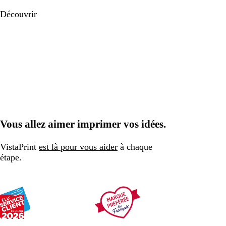
Découvrir
Vous allez aimer imprimer vos idées.
VistaPrint
est là pour vous aider
à chaque
étape.