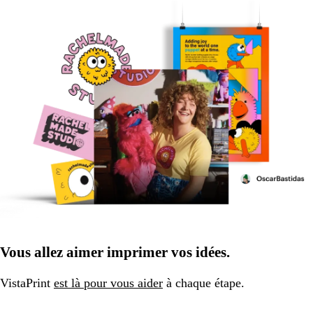
Vous allez aimer imprimer vos idées.
VistaPrint
est là pour vous aider
à chaque étape.