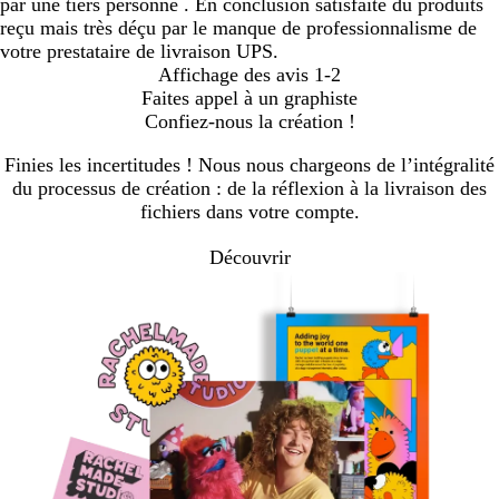
par une tiers personne . En conclusion satisfaite du produits
reçu mais très déçu par le manque de professionnalisme de
votre prestataire de livraison UPS.
Affichage des avis
1-2
Faites appel à un graphiste
Confiez-nous la création !
Finies les incertitudes ! Nous nous chargeons de l’intégralité
du processus de création : de la réflexion à la livraison des
fichiers dans votre compte.
Découvrir