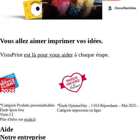
Vous allez aimer imprimer vos idées.
VistaPrint
est là pour vous aider
à chaque étape.
*Catégorie Produits personnalisables
*Étude OpinionWay – 1 014 Répondants – Mai 2025 –
Étude Ipsos bva
Catégorie impression en ligne
Viséo CI
Plus d'infos sur
escda.fr
Aide
Notre entreprise