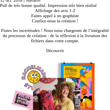
12 oct. 2018
|
Navarro
Pull de très bonne qualité. Impression très bien réalisé
Affichage des avis
1-2
Faites appel à un graphiste
Confiez-nous la création !
Finies les incertitudes ! Nous nous chargeons de l’intégralité
du processus de création : de la réflexion à la livraison des
fichiers dans votre compte.
Découvrir