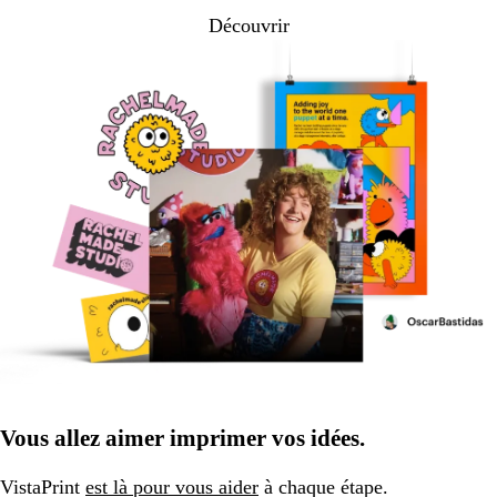
Découvrir
Vous allez aimer imprimer vos idées.
VistaPrint
est là pour vous aider
à chaque étape.