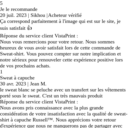
5
Je le recommande
20 juil. 2023
|
Sikhou
|
Acheteur vérifié
Ça correspond parfaitement à l'image qui est sur le site, je
suis satisfait 👍
Réponse du service client VistaPrint :
Nous vous remercions pour votre retour. Nous sommes
heureux de vous avoir satisfait lors de cette commande de
Sweat-shirt. Vous pouvez compter sur notre implication et
notre sérieux pour renouveler cette expérience positive lors
de vos prochains achats.
1
Sweat à capuche
30 avr. 2023
|
Jean M.
le sweat blanc se peluche avec un transfert sur les vêtements
porté sous le sweat. C'est un très mauvais produit
Réponse du service client VistaPrint :
Nous avons pris connaissance avec la plus grande
considération de votre insatisfaction avec la qualité de sweat-
shirt à capuche Russell™. Nous apprécions votre retour
d'expérience que nous ne manquerons pas de partager avec