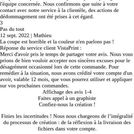
l'équipe concernée. Nous confirmons que suite à votre
contact avec notre service à la clientèle, des actions de
dédommagement ont été prises à cet égard.
3
Pas du tout
12 sept. 2022
|
Mathieu
La coupe est horrible et la couleur n'en parlons pas !
Réponse du service client VistaPrint :
Merci d'avoir pris le temps de partager votre avis. Nous vous
prions de bien vouloir accepter nos sincères excuses pour le
désagrément occasionné lors de cette commande. Pour
remédier à la situation, nous avons crédité votre compte d'un
avoir, valable 12 mois, que vous pourrez utiliser et appliquer
sur vos prochaines commandes.
Affichage des avis
1-4
Faites appel à un graphiste
Confiez-nous la création !
Finies les incertitudes ! Nous nous chargeons de l’intégralité
du processus de création : de la réflexion à la livraison des
fichiers dans votre compte.