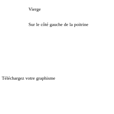
Vierge
Sur le côté gauche de la poitrine
Téléchargez votre graphisme