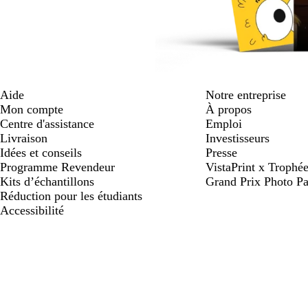
Aide
Notre entreprise
Mon compte
À propos
Centre d'assistance
Emploi
Livraison
Investisseurs
Idées et conseils
Presse
Programme Revendeur
VistaPrint x Trop
Kits d’échantillons
Grand Prix Photo Pa
Réduction pour les étudiants
Accessibilité