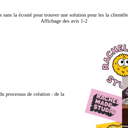
 sans la écouté pour trouver une solution pour les la clientèl
Affichage des avis
1-2
du processus de création : de la