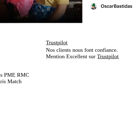
Trustpilot
Nos clients nous font confiance.
Mention Excellent sur
Trustpilot
hées PME RMC
ris Match