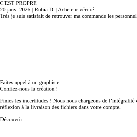
C'EST PROPRE
20 janv. 2026
|
Rubia D.
|
Acheteur vérifié
Très je suis satisfait de retrouver ma commande les personnels
Faites appel à un graphiste
Confiez-nous la création !
Finies les incertitudes ! Nous nous chargeons de l’intégralité 
réflexion à la livraison des fichiers dans votre compte.
Découvrir