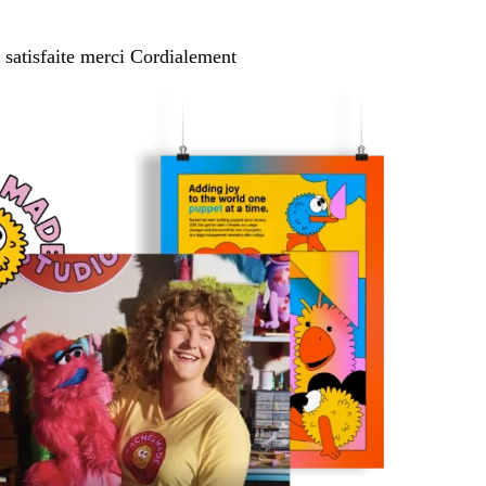
e satisfaite merci Cordialement