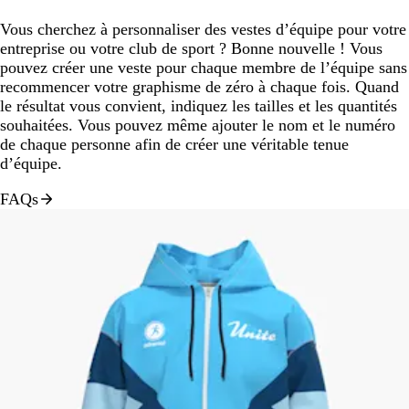
Vous cherchez à personnaliser des vestes d’équipe pour votre
entreprise ou votre club de sport ? Bonne nouvelle ! Vous
pouvez créer une veste pour chaque membre de l’équipe sans
recommencer votre graphisme de zéro à chaque fois. Quand
le résultat vous convient, indiquez les tailles et les quantités
souhaitées. Vous pouvez même ajouter le nom et le numéro
de chaque personne afin de créer une véritable tenue
d’équipe.
FAQs