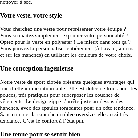
nettoyer à sec.
Votre veste, votre style
Vous cherchez une veste pour représenter votre équipe ?
Vous souhaitez simplement exprimer votre personnalité ?
Optez pour la veste en polyester ! Le mieux dans tout ça ?
Vous pouvez la personnaliser entièrement (à l’avant, au dos
et sur les manches) en utilisant les couleurs de votre choix.
Une conception ingénieuse
Notre veste de sport zippée présente quelques avantages qui
font d’elle un incontournable. Elle est dotée de trous pour les
pouces, très pratiques pour superposer les couches de
vêtements. Le design zippé s’arrête juste au-dessus des
hanches, avec des épaules tombantes pour un côté tendance.
Sans compter la capuche doublée oversize, elle aussi très
tendance. C’est le confort à l’état pur.
Une tenue pour se sentir bien