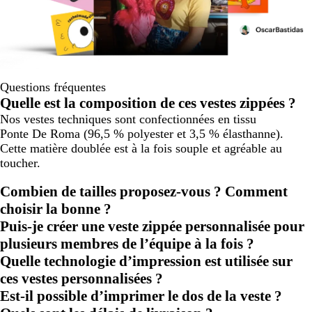
Questions fréquentes
Quelle est la composition de ces vestes zippées ?
Nos vestes techniques sont confectionnées en tissu
Ponte De Roma (96,5 % polyester et 3,5 % élasthanne).
Cette matière doublée est à la fois souple et agréable au
toucher.
Combien de tailles proposez-vous ? Comment
choisir la bonne ?
Puis-je créer une veste zippée personnalisée pour
plusieurs membres de l’équipe à la fois ?
Quelle technologie d’impression est utilisée sur
ces vestes personnalisées ?
Est-il possible d’imprimer le dos de la veste ?