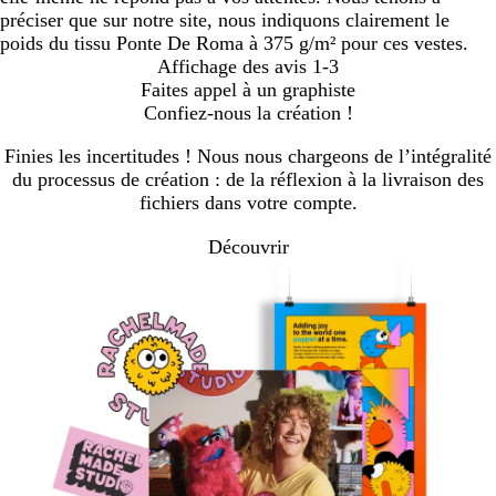
préciser que sur notre site, nous indiquons clairement le
poids du tissu Ponte De Roma à 375 g/m² pour ces vestes.
Affichage des avis
1-3
Faites appel à un graphiste
Confiez-nous la création !
Finies les incertitudes ! Nous nous chargeons de l’intégralité
du processus de création : de la réflexion à la livraison des
fichiers dans votre compte.
Découvrir