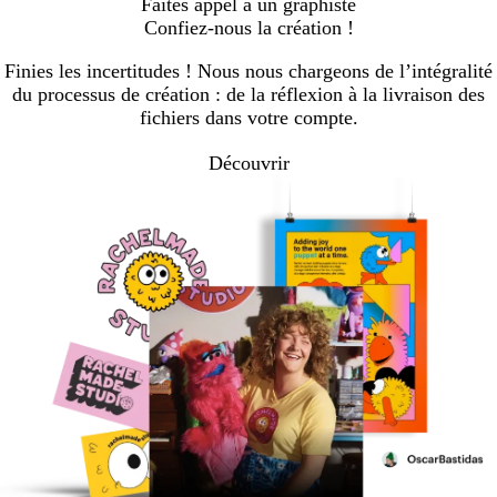
Faites appel à un graphiste
Confiez-nous la création !
Finies les incertitudes ! Nous nous chargeons de l’intégralité
du processus de création : de la réflexion à la livraison des
fichiers dans votre compte.
Découvrir