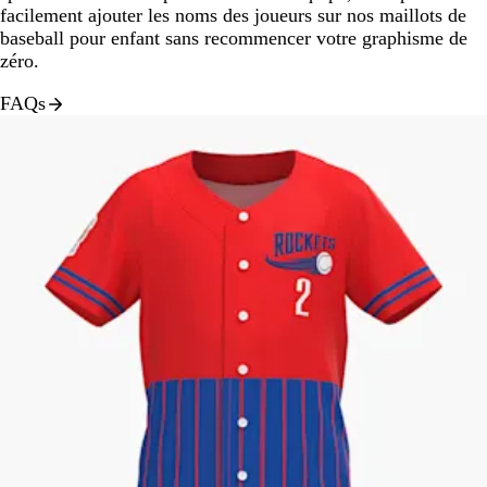
facilement ajouter les noms des joueurs sur nos maillots de
baseball pour enfant sans recommencer votre graphisme de
zéro.
FAQs