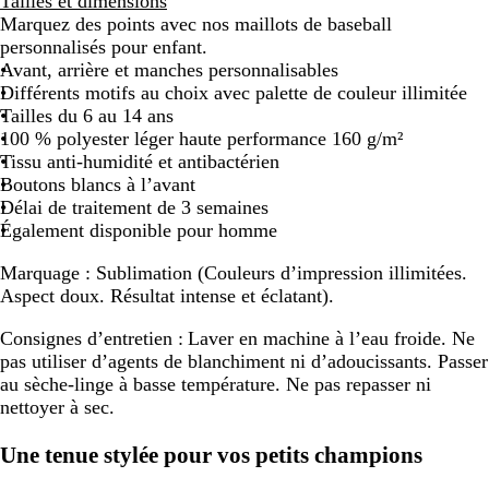
Tailles et dimensions
Marquez des points avec nos maillots de baseball
personnalisés pour enfant.
Avant, arrière et manches personnalisables
Différents motifs au choix avec palette de couleur illimitée
Tailles du 6 au 14 ans
100 % polyester léger haute performance 160 g/m²
Tissu anti-humidité et antibactérien
Boutons blancs à l’avant
Délai de traitement de 3 semaines
Également disponible pour homme
Marquage :
Sublimation (Couleurs d’impression illimitées.
Aspect doux. Résultat intense et éclatant).
Consignes d’entretien :
Laver en machine à l’eau froide. Ne
pas utiliser d’agents de blanchiment ni d’adoucissants. Passer
au sèche-linge à basse température. Ne pas repasser ni
nettoyer à sec.
Une tenue stylée pour vos petits champions