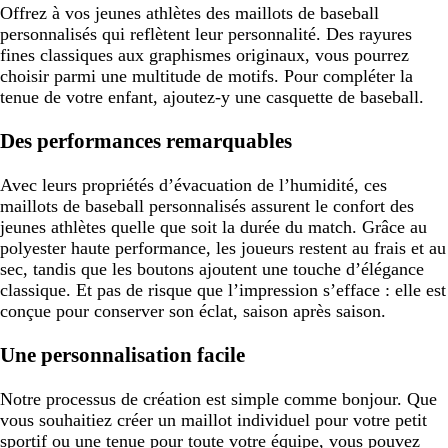
Offrez à vos jeunes athlètes des maillots de baseball
personnalisés qui reflètent leur personnalité. Des rayures
fines classiques aux graphismes originaux, vous pourrez
choisir parmi une multitude de motifs. Pour compléter la
tenue de votre enfant, ajoutez-y une casquette de baseball.
Des performances remarquables
Avec leurs propriétés d’évacuation de l’humidité, ces
maillots de baseball personnalisés assurent le confort des
jeunes athlètes quelle que soit la durée du match. Grâce au
polyester haute performance, les joueurs restent au frais et au
sec, tandis que les boutons ajoutent une touche d’élégance
classique. Et pas de risque que l’impression s’efface : elle est
conçue pour conserver son éclat, saison après saison.
Une personnalisation facile
Notre processus de création est simple comme bonjour. Que
vous souhaitiez créer un maillot individuel pour votre petit
sportif ou une tenue pour toute votre équipe, vous pouvez