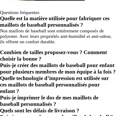
Questions fréquentes
Quelle est la matière utilisée pour fabriquer ces
maillots de baseball personnalisés ?
Nos maillots de baseball sont entièrement composés de
polyester. Avec leurs propriétés anti-humidité et anti-odeur,
ils offrent un confort durable.
Combien de tailles proposez-vous ? Comment
choisir la bonne ?
Puis-je créer des maillots de baseball pour enfant
pour plusieurs membres de mon équipe à la fois ?
Quelle technologie d’impression est utilisée sur
ces maillots de baseball personnalisés pour
enfant ?
Puis-je imprimer le dos de mes maillots de
baseball personnalisés ?
Quels sont les délais de livraison ?