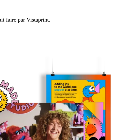
t faire par Vistaprint.