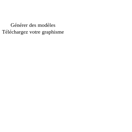
Générer des modèles
Téléchargez votre graphisme