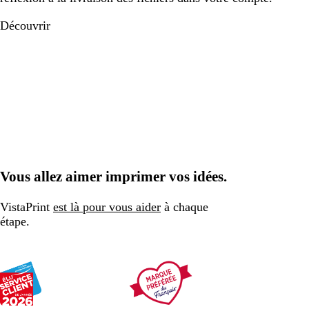
Découvrir
Vous allez aimer imprimer vos idées.
VistaPrint
est là pour vous aider
à chaque
étape.