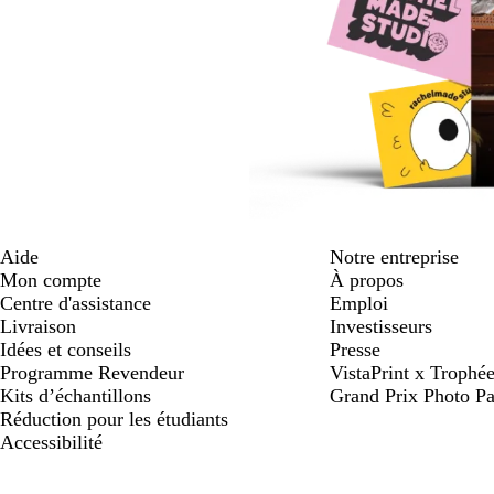
Aide
Notre entreprise
Mon compte
À propos
Centre d'assistance
Emploi
Livraison
Investisseurs
Idées et conseils
Presse
Programme Revendeur
VistaPrint x Trop
Kits d’échantillons
Grand Prix Photo Pa
Réduction pour les étudiants
Accessibilité