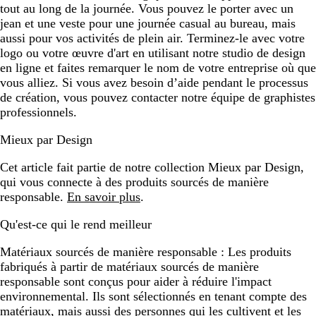
tout au long de la journée. Vous pouvez le porter avec un
jean et une veste pour une journée casual au bureau, mais
aussi pour vos activités de plein air. Terminez-le avec votre
logo ou votre œuvre d'art en utilisant notre studio de design
en ligne et faites remarquer le nom de votre entreprise où que
vous alliez. Si vous avez besoin d’aide pendant le processus
de création, vous pouvez contacter notre équipe de graphistes
professionnels.
Mieux par Design
Cet article fait partie de notre collection Mieux par Design,
qui vous connecte à des produits sourcés de manière
responsable.
En savoir plus
.
Qu'est-ce qui le rend meilleur
Matériaux sourcés de manière responsable :
Les produits
fabriqués à partir de matériaux sourcés de manière
responsable sont conçus pour aider à réduire l'impact
environnemental. Ils sont sélectionnés en tenant compte des
matériaux, mais aussi des personnes qui les cultivent et les