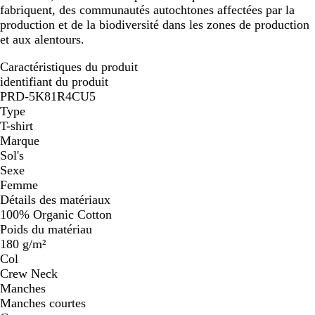
fabriquent, des communautés autochtones affectées par la
production et de la biodiversité dans les zones de production
et aux alentours.
Caractéristiques du produit
identifiant du produit
PRD-5K81R4CU5
Type
T-shirt
Marque
Sol's
Sexe
Femme
Détails des matériaux
100% Organic Cotton
Poids du matériau
180 g/m²
Col
Crew Neck
Manches
Manches courtes