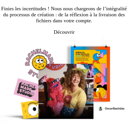
Finies les incertitudes ! Nous nous chargeons de l’intégralité
du processus de création : de la réflexion à la livraison des
fichiers dans votre compte.
Découvrir