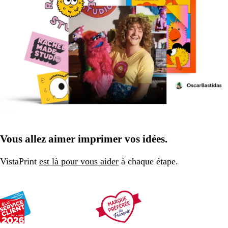
Vous allez aimer imprimer vos idées.
VistaPrint
est là pour vous aider
à chaque étape.