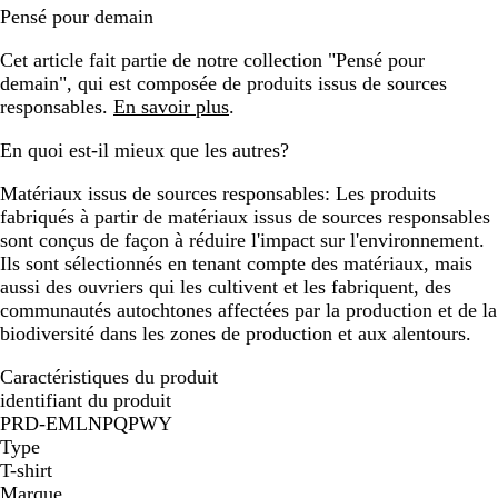
Pensé pour demain
Cet article fait partie de notre collection "Pensé pour
demain", qui est composée de produits issus de sources
responsables.
En savoir plus
.
En quoi est-il mieux que les autres?
Matériaux issus de sources responsables:
Les produits
fabriqués à partir de matériaux issus de sources responsables
sont conçus de façon à réduire l'impact sur l'environnement.
Ils sont sélectionnés en tenant compte des matériaux, mais
aussi des ouvriers qui les cultivent et les fabriquent, des
communautés autochtones affectées par la production et de la
biodiversité dans les zones de production et aux alentours.
Caractéristiques du produit
identifiant du produit
PRD-EMLNPQPWY
Type
T-shirt
Marque