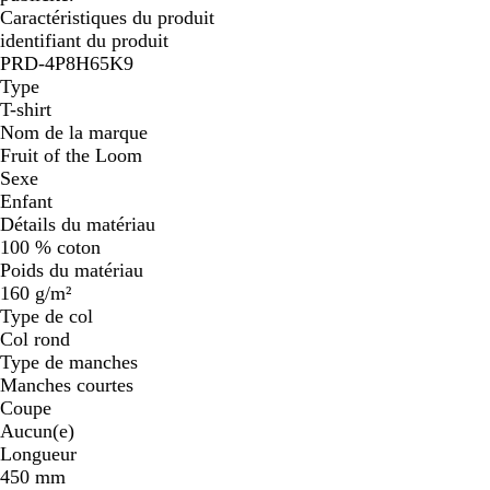
Caractéristiques du produit
identifiant du produit
PRD-4P8H65K9
Type
T-shirt
Nom de la marque
Fruit of the Loom
Sexe
Enfant
Détails du matériau
100 % coton
Poids du matériau
160 g/m²
Type de col
Col rond
Type de manches
Manches courtes
Coupe
Aucun(e)
Longueur
450 mm