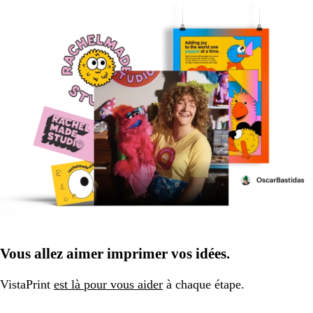
Vous allez aimer imprimer vos idées.
VistaPrint
est là pour vous aider
à chaque étape.