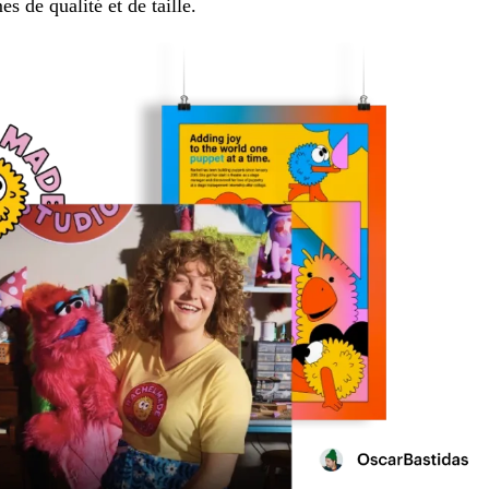
 de qualité et de taille.