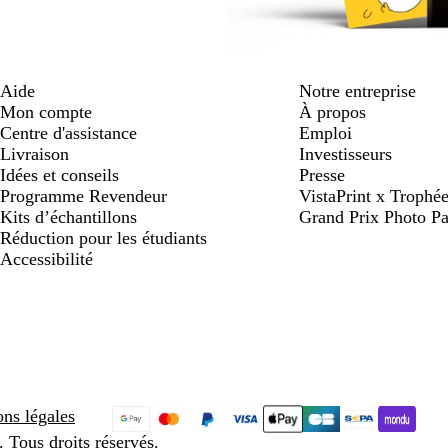
Aide
Notre entreprise
Mon compte
À propos
Centre d'assistance
Emploi
Livraison
Investisseurs
Idées et conseils
Presse
Programme Revendeur
VistaPrint x Trop
Kits d’échantillons
Grand Prix Photo Pa
Réduction pour les étudiants
Accessibilité
ns légales
 Tous droits réservés.