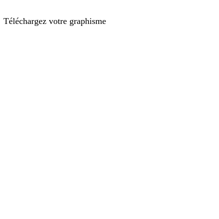
Téléchargez votre graphisme