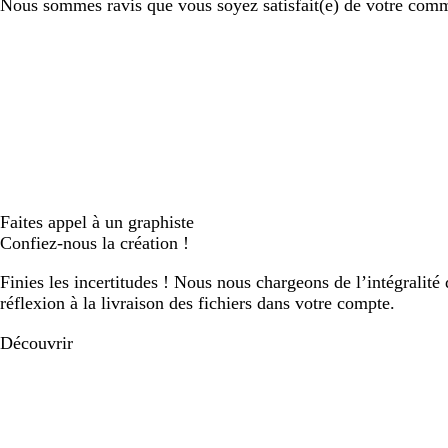
Nous sommes ravis que vous soyez satisfait(e) de votre comman
Faites appel à un graphiste
Confiez-nous la création !
Finies les incertitudes ! Nous nous chargeons de l’intégralité 
réflexion à la livraison des fichiers dans votre compte.
Découvrir