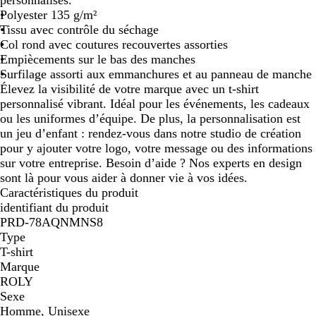
Polyester 135 g/m²
Tissu avec contrôle du séchage
Col rond avec coutures recouvertes assorties
Empiècements sur le bas des manches
Surfilage assorti aux emmanchures et au panneau de manche
Élevez la visibilité de votre marque avec un t-shirt
personnalisé vibrant. Idéal pour les événements, les cadeaux
ou les uniformes d’équipe. De plus, la personnalisation est
un jeu d’enfant : rendez-vous dans notre studio de création
pour y ajouter votre logo, votre message ou des informations
sur votre entreprise. Besoin d’aide ? Nos experts en design
sont là pour vous aider à donner vie à vos idées.
Caractéristiques du produit
identifiant du produit
PRD-78AQNMNS8
Type
T-shirt
Marque
ROLY
Sexe
Homme, Unisexe