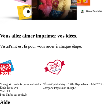
Vous allez aimer imprimer vos idées.
VistaPrint
est là pour vous aider
à chaque étape.
*Catégorie Produits personnalisables
*Étude OpinionWay – 1 014 Répondants – Mai 2025 –
Étude Ipsos bva
Catégorie impression en ligne
Viséo CI
Plus d'infos sur
escda.fr
Aide