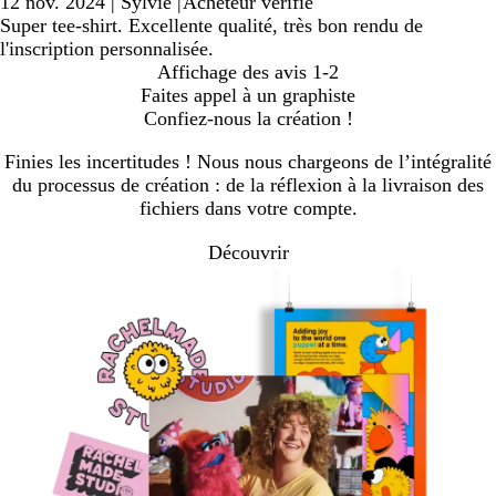
12 nov. 2024
|
Sylvie
|
Acheteur vérifié
Super tee-shirt. Excellente qualité, très bon rendu de
l'inscription personnalisée.
Affichage des avis
1-2
Faites appel à un graphiste
Confiez-nous la création !
Finies les incertitudes ! Nous nous chargeons de l’intégralité
du processus de création : de la réflexion à la livraison des
fichiers dans votre compte.
Découvrir