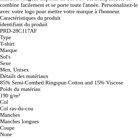
combine facilement et se porte toute l'année. Personnalisez-le
avec votre logo pour mettre votre marque à l'honneur.
Caractéristiques du produit
identifiant du produit
PRD-28C117AF
Type
T-shirt
Marque
Sol's
Sexe
Men, Unisex
Détails des matériaux
85% Semi-Combed Ringspun Cotton and 15% Viscose
Poids du matériau
190 g/m²
Col
Col ras-du-cou
Manches
Manches longues
Coupe
None