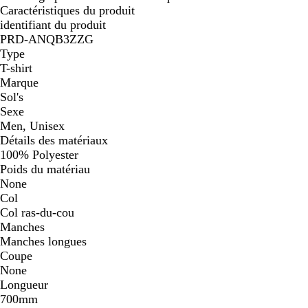
Caractéristiques du produit
identifiant du produit
PRD-ANQB3ZZG
Type
T-shirt
Marque
Sol's
Sexe
Men, Unisex
Détails des matériaux
100% Polyester
Poids du matériau
None
Col
Col ras-du-cou
Manches
Manches longues
Coupe
None
Longueur
700mm