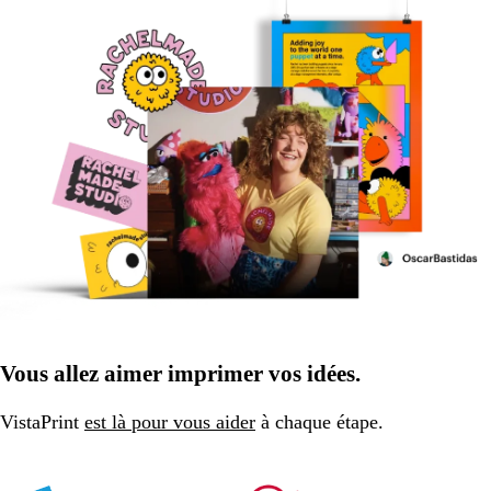
Vous allez aimer imprimer vos idées.
VistaPrint
est là pour vous aider
à chaque étape.