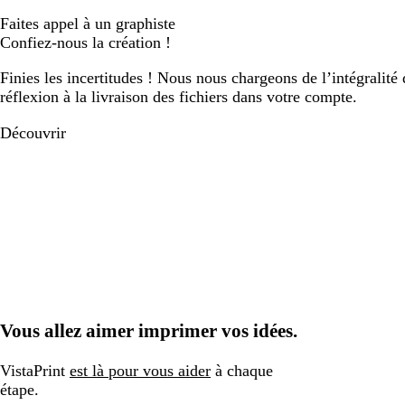
Faites appel à un graphiste
Confiez-nous la création !
Finies les incertitudes ! Nous nous chargeons de l’intégralité 
réflexion à la livraison des fichiers dans votre compte.
Découvrir
Vous allez aimer imprimer vos idées.
VistaPrint
est là pour vous aider
à chaque
étape.