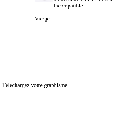
Incompatible
Vierge
Téléchargez votre graphisme