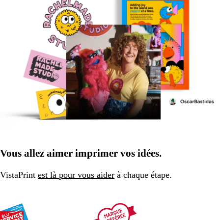
Vous allez aimer imprimer vos idées.
VistaPrint
est là pour vous aider
à chaque étape.