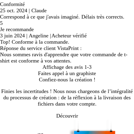
Conformité
25 oct. 2024
|
Claude
Correspond à ce que j'avais imaginé. Délais très corrects.
5
Je recommande
3 juin 2024
|
Angeline
|
Acheteur vérifié
Top! Conforme à la commande.
Réponse du service client VistaPrint :
Nous sommes ravis d'apprendre que votre commande de t-
shirt est conforme à vos attentes.
Affichage des avis
1-3
Faites appel à un graphiste
Confiez-nous la création !
Finies les incertitudes ! Nous nous chargeons de l’intégralité
du processus de création : de la réflexion à la livraison des
fichiers dans votre compte.
Découvrir