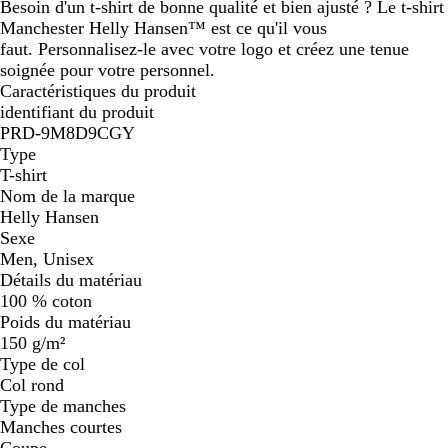
Besoin d'un t-shirt de bonne qualité et bien ajusté ? Le t-shirt
Manchester Helly Hansen™ est ce qu'il vous
faut. Personnalisez-le avec votre logo et créez une tenue
soignée pour votre personnel.
Caractéristiques du produit
identifiant du produit
PRD-9M8D9CGY
Type
T-shirt
Nom de la marque
Helly Hansen
Sexe
Men, Unisex
Détails du matériau
100 % coton
Poids du matériau
150 g/m²
Type de col
Col rond
Type de manches
Manches courtes
Coupe