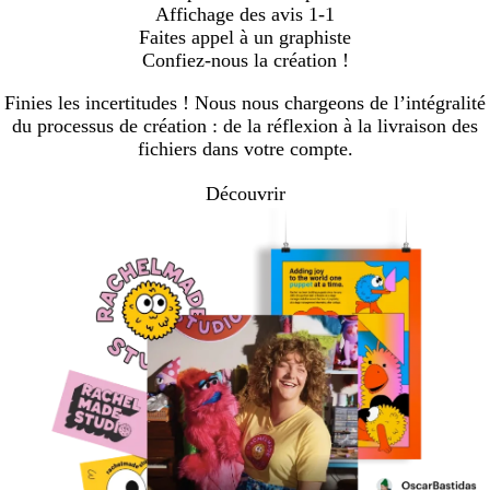
Affichage des avis
1-1
Faites appel à un graphiste
Confiez-nous la création !
Finies les incertitudes ! Nous nous chargeons de l’intégralité
du processus de création : de la réflexion à la livraison des
fichiers dans votre compte.
Découvrir