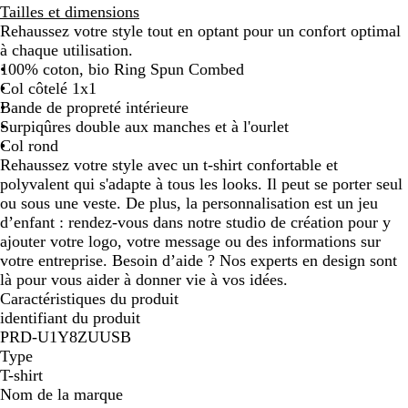
Tailles et dimensions
Rehaussez votre style tout en optant pour un confort optimal
à chaque utilisation.
100% coton, bio Ring Spun Combed
Col côtelé 1x1
Bande de propreté intérieure
Surpiqûres double aux manches et à l'ourlet
Col rond
Rehaussez votre style avec un t-shirt confortable et
polyvalent qui s'adapte à tous les looks. Il peut se porter seul
ou sous une veste. De plus, la personnalisation est un jeu
d’enfant : rendez-vous dans notre studio de création pour y
ajouter votre logo, votre message ou des informations sur
votre entreprise. Besoin d’aide ? Nos experts en design sont
là pour vous aider à donner vie à vos idées.
Caractéristiques du produit
identifiant du produit
PRD-U1Y8ZUUSB
Type
T-shirt
Nom de la marque