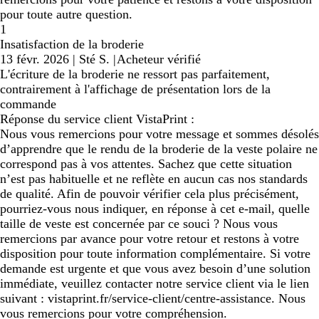
pour toute autre question.
1
Insatisfaction de la broderie
13 févr. 2026
|
Sté S.
|
Acheteur vérifié
L'écriture de la broderie ne ressort pas parfaitement,
contrairement à l'affichage de présentation lors de la
commande
Réponse du service client VistaPrint :
Nous vous remercions pour votre message et sommes désolés
d’apprendre que le rendu de la broderie de la veste polaire ne
correspond pas à vos attentes. Sachez que cette situation
n’est pas habituelle et ne reflète en aucun cas nos standards
de qualité. Afin de pouvoir vérifier cela plus précisément,
pourriez-vous nous indiquer, en réponse à cet e-mail, quelle
taille de veste est concernée par ce souci ? Nous vous
remercions par avance pour votre retour et restons à votre
disposition pour toute information complémentaire. Si votre
demande est urgente et que vous avez besoin d’une solution
immédiate, veuillez contacter notre service client via le lien
suivant : vistaprint.fr/service-client/centre-assistance. Nous
vous remercions pour votre compréhension.