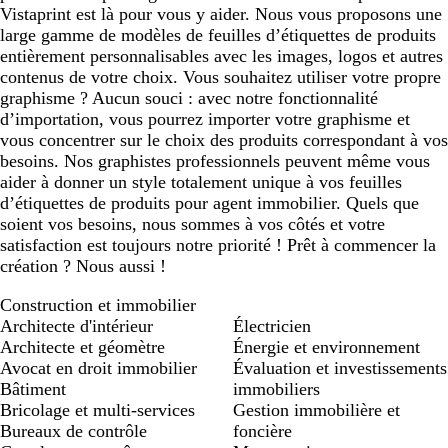
Vistaprint est là pour vous y aider. Nous vous proposons une
large gamme de modèles de feuilles d’étiquettes de produits
entièrement personnalisables avec les images, logos et autres
contenus de votre choix. Vous souhaitez utiliser votre propre
graphisme ? Aucun souci : avec notre fonctionnalité
d’importation, vous pourrez importer votre graphisme et
vous concentrer sur le choix des produits correspondant à vos
besoins. Nos graphistes professionnels peuvent même vous
aider à donner un style totalement unique à vos feuilles
d’étiquettes de produits pour agent immobilier. Quels que
soient vos besoins, nous sommes à vos côtés et votre
satisfaction est toujours notre priorité ! Prêt à commencer la
création ? Nous aussi !
Construction et immobilier
Architecte d'intérieur
Électricien
Architecte et géomètre
Énergie et environnement
Avocat en droit immobilier
Évaluation et investissements
Bâtiment
immobiliers
Bricolage et multi-services
Gestion immobilière et
Bureaux de contrôle
foncière