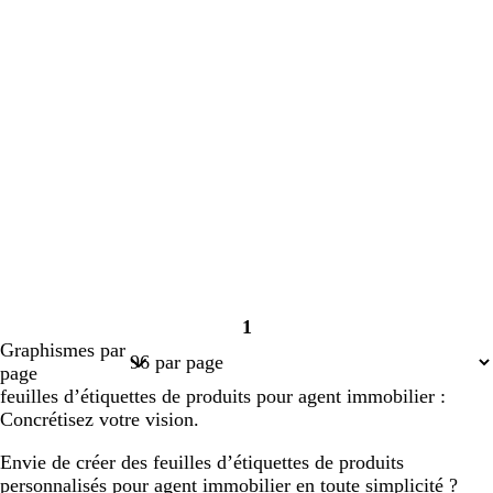
1
Page
Graphismes par
1
page
feuilles d’étiquettes de produits pour agent immobilier :
Concrétisez votre vision.
Envie de créer des feuilles d’étiquettes de produits
personnalisés pour agent immobilier en toute simplicité ?