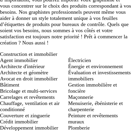
vous concentrer sur le choix des produits correspondant à vos
besoins. Nos graphistes professionnels peuvent même vous
aider à donner un style totalement unique à vos feuilles
d’étiquettes de produits pour bureaux de contrôle. Quels que
soient vos besoins, nous sommes à vos côtés et votre
satisfaction est toujours notre priorité ! Prêt à commencer la
création ? Nous aussi !
Construction et immobilier
Agent immobilier
Électricien
Architecte d'intérieur
Énergie et environnement
Architecte et géomètre
Évaluation et investissements
Avocat en droit immobilier
immobiliers
Bâtiment
Gestion immobilière et
Bricolage et multi-services
foncière
Carrelages et revêtements
Maçonnerie
Chauffage, ventilation et air
Menuiserie, ébénisterie et
conditionné
charpenterie
Couverture et zinguerie
Peinture et revêtements
Crédit immobilier
muraux
Développement immobilier
Plomberie