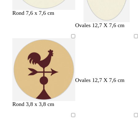
Rond 7,6 x 7,6 cm
Ovales 12,7 X 7,6 cm
Chargement
Ovales 12,7 X 7,6 cm
Rond 3,8 x 3,8 cm
Chargement
Chargement