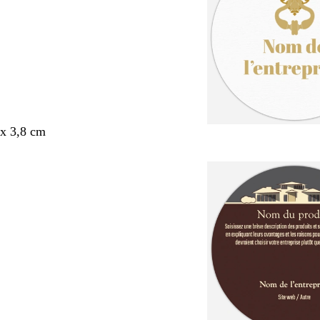
x 3,8 cm