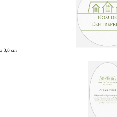
x 3,8 cm