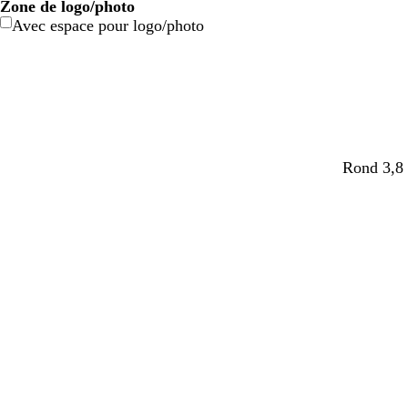
Zone de logo/photo
Avec espace pour logo/photo
Rond 3,8 