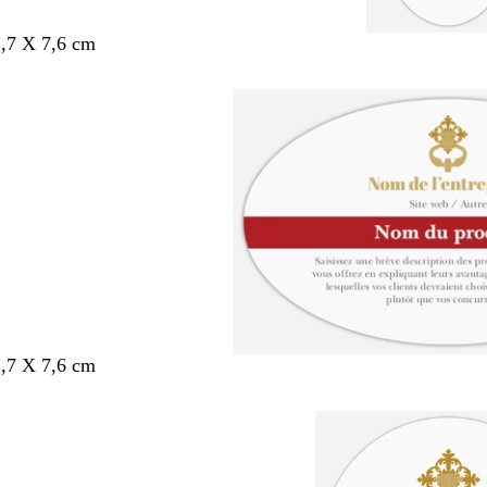
,7 X 7,6 cm
,7 X 7,6 cm