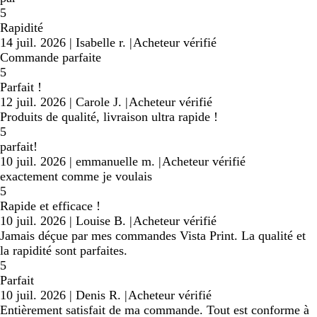
5
Rapidité
14 juil. 2026
|
Isabelle r.
|
Acheteur vérifié
Commande parfaite
5
Parfait !
12 juil. 2026
|
Carole J.
|
Acheteur vérifié
Produits de qualité, livraison ultra rapide !
5
parfait!
10 juil. 2026
|
emmanuelle m.
|
Acheteur vérifié
exactement comme je voulais
5
Rapide et efficace !
10 juil. 2026
|
Louise B.
|
Acheteur vérifié
Jamais déçue par mes commandes Vista Print. La qualité et
la rapidité sont parfaites.
5
Parfait
10 juil. 2026
|
Denis R.
|
Acheteur vérifié
Entièrement satisfait de ma commande. Tout est conforme à