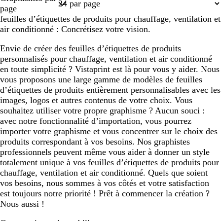
1
page
feuilles d’étiquettes de produits pour chauffage, ventilation et
air conditionné : Concrétisez votre vision.
Envie de créer des feuilles d’étiquettes de produits
personnalisés pour chauffage, ventilation et air conditionné
en toute simplicité ? Vistaprint est là pour vous y aider. Nous
vous proposons une large gamme de modèles de feuilles
d’étiquettes de produits entièrement personnalisables avec les
images, logos et autres contenus de votre choix. Vous
souhaitez utiliser votre propre graphisme ? Aucun souci :
avec notre fonctionnalité d’importation, vous pourrez
importer votre graphisme et vous concentrer sur le choix des
produits correspondant à vos besoins. Nos graphistes
professionnels peuvent même vous aider à donner un style
totalement unique à vos feuilles d’étiquettes de produits pour
chauffage, ventilation et air conditionné. Quels que soient
vos besoins, nous sommes à vos côtés et votre satisfaction
est toujours notre priorité ! Prêt à commencer la création ?
Nous aussi !