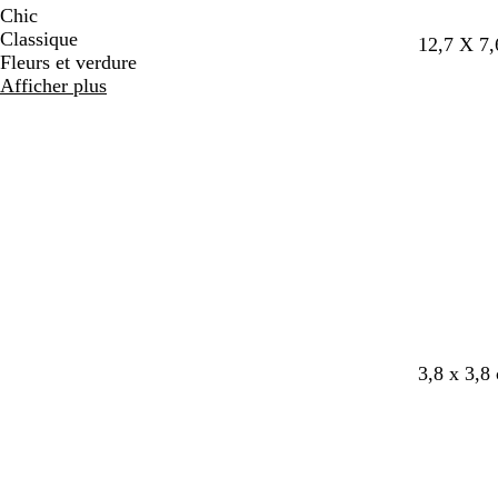
Chic
Classique
12,7 X 7
Fleurs et verdure
Afficher plus
3,8 x 3,8