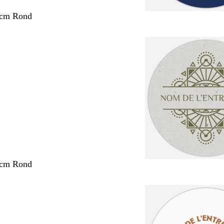
 cm Rond
 cm Rond