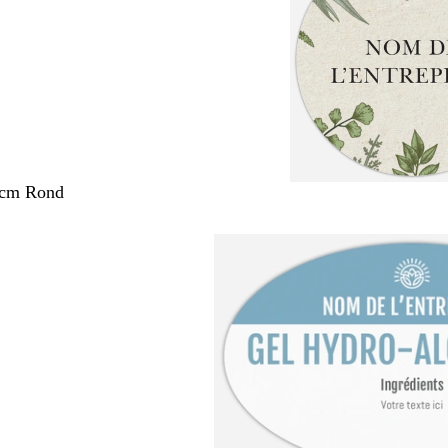
 cm Rond