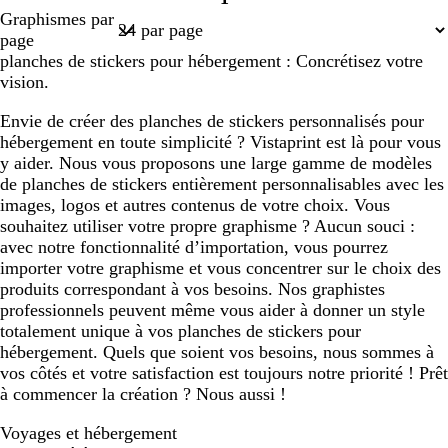
Page
Graphismes par
1
page
planches de stickers pour hébergement : Concrétisez votre
vision.
Envie de créer des planches de stickers personnalisés pour
hébergement en toute simplicité ? Vistaprint est là pour vous
y aider. Nous vous proposons une large gamme de modèles
de planches de stickers entièrement personnalisables avec les
images, logos et autres contenus de votre choix. Vous
souhaitez utiliser votre propre graphisme ? Aucun souci :
avec notre fonctionnalité d’importation, vous pourrez
importer votre graphisme et vous concentrer sur le choix des
produits correspondant à vos besoins. Nos graphistes
professionnels peuvent même vous aider à donner un style
totalement unique à vos planches de stickers pour
hébergement. Quels que soient vos besoins, nous sommes à
vos côtés et votre satisfaction est toujours notre priorité ! Prêt
à commencer la création ? Nous aussi !
Voyages et hébergement