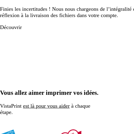
Finies les incertitudes ! Nous nous chargeons de l’intégralité 
réflexion à la livraison des fichiers dans votre compte.
Découvrir
Vous allez aimer imprimer vos idées.
VistaPrint
est là pour vous aider
à chaque
étape.