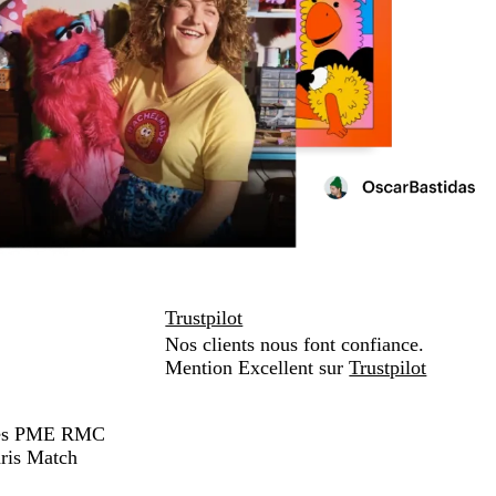
Trustpilot
Nos clients nous font confiance.
Mention Excellent sur
Trustpilot
hées PME RMC
ris Match