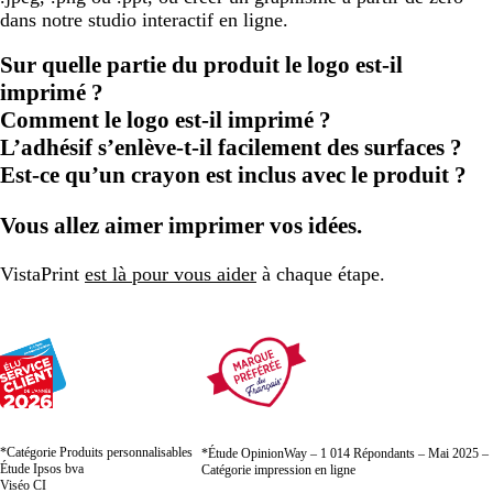
dans notre studio interactif en ligne.
Sur quelle partie du produit le logo est-il
imprimé ?
Comment le logo est-il imprimé ?
L’adhésif s’enlève-t-il facilement des surfaces ?
Est-ce qu’un crayon est inclus avec le produit ?
Vous allez aimer imprimer vos idées.
VistaPrint
est là pour vous aider
à chaque étape.
*Catégorie Produits personnalisables
*Étude OpinionWay – 1 014 Répondants – Mai 2025 –
Étude Ipsos bva
Catégorie impression en ligne
Viséo CI