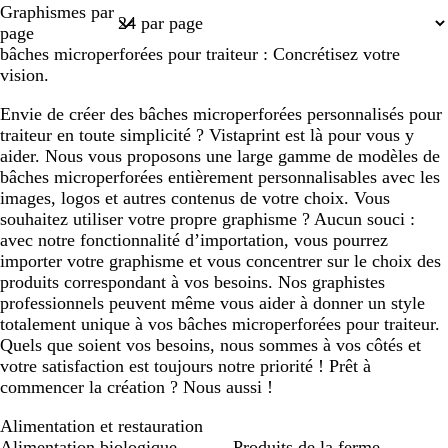
Graphismes par
1
page
bâches microperforées pour traiteur : Concrétisez votre
vision.
Envie de créer des bâches microperforées personnalisés pour
traiteur en toute simplicité ? Vistaprint est là pour vous y
aider. Nous vous proposons une large gamme de modèles de
bâches microperforées entièrement personnalisables avec les
images, logos et autres contenus de votre choix. Vous
souhaitez utiliser votre propre graphisme ? Aucun souci :
avec notre fonctionnalité d’importation, vous pourrez
importer votre graphisme et vous concentrer sur le choix des
produits correspondant à vos besoins. Nos graphistes
professionnels peuvent même vous aider à donner un style
totalement unique à vos bâches microperforées pour traiteur.
Quels que soient vos besoins, nous sommes à vos côtés et
votre satisfaction est toujours notre priorité ! Prêt à
commencer la création ? Nous aussi !
Alimentation et restauration
Alimentation biologique
Produits de la ferme