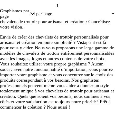
1
Page
Graphismes par
1
page
chevalets de trottoir pour artisanat et création : Concrétisez
votre vision.
Envie de créer des chevalets de trottoir personnalisés pour
artisanat et création en toute simplicité ? Vistaprint est là
pour vous y aider. Nous vous proposons une large gamme de
modèles de chevalets de trottoir entièrement personnalisables
avec les images, logos et autres contenus de votre choix.
Vous souhaitez utiliser votre propre graphisme ? Aucun
souci : avec notre fonctionnalité d’importation, vous pourrez
importer votre graphisme et vous concentrer sur le choix des
produits correspondant à vos besoins. Nos graphistes
professionnels peuvent même vous aider à donner un style
totalement unique à vos chevalets de trottoir pour artisanat et
création. Quels que soient vos besoins, nous sommes à vos
côtés et votre satisfaction est toujours notre priorité ! Prêt à
commencer la création ? Nous aussi !