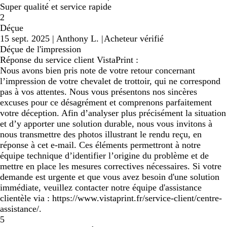
Super qualité et service rapide
2
Déçue
15 sept. 2025
|
Anthony L.
|
Acheteur vérifié
Déçue de l'impression
Réponse du service client VistaPrint :
Nous avons bien pris note de votre retour concernant
l’impression de votre chevalet de trottoir, qui ne correspond
pas à vos attentes. Nous vous présentons nos sincères
excuses pour ce désagrément et comprenons parfaitement
votre déception. Afin d’analyser plus précisément la situation
et d’y apporter une solution durable, nous vous invitons à
nous transmettre des photos illustrant le rendu reçu, en
réponse à cet e-mail. Ces éléments permettront à notre
équipe technique d’identifier l’origine du problème et de
mettre en place les mesures correctives nécessaires. Si votre
demande est urgente et que vous avez besoin d'une solution
immédiate, veuillez contacter notre équipe d'assistance
clientèle via : https://www.vistaprint.fr/service-client/centre-
assistance/.
5