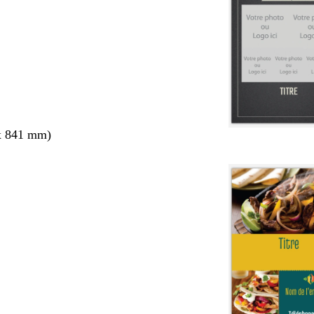
x 841 mm)