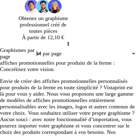
Obtenez un graphisme
professionnel créé de
toutes pièces
À partir de 12,10 €
1
Page
Graphismes par
1
page
affiches promotionnelles pour produits de la ferme :
Concrétisez votre vision.
Envie de créer des affiches promotionnelles personnalisés
pour produits de la ferme en toute simplicité ? Vistaprint est
là pour vous y aider. Nous vous proposons une large gamme
de modèles de affiches promotionnelles entièrement
personnalisables avec les images, logos et autres contenus de
votre choix. Vous souhaitez utiliser votre propre graphisme ?
Aucun souci : avec notre fonctionnalité d’importation, vous
pourrez importer votre graphisme et vous concentrer sur le
choix des produits correspondant à vos besoins. Nos