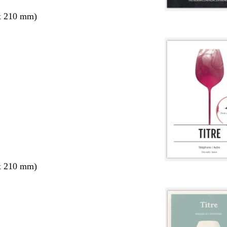
x 210 mm)
x 210 mm)