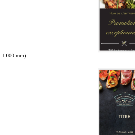
x 1 000 mm)