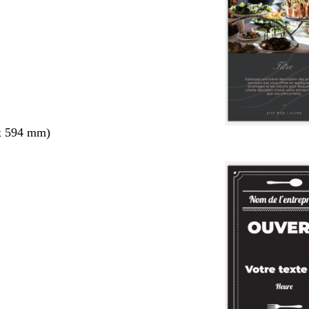
x 594 mm)