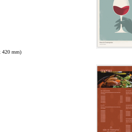
x 420 mm)