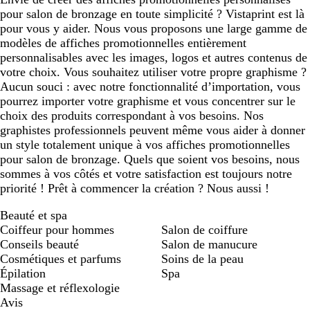
pour salon de bronzage en toute simplicité ? Vistaprint est là
pour vous y aider. Nous vous proposons une large gamme de
modèles de affiches promotionnelles entièrement
personnalisables avec les images, logos et autres contenus de
votre choix. Vous souhaitez utiliser votre propre graphisme ?
Aucun souci : avec notre fonctionnalité d’importation, vous
pourrez importer votre graphisme et vous concentrer sur le
choix des produits correspondant à vos besoins. Nos
graphistes professionnels peuvent même vous aider à donner
un style totalement unique à vos affiches promotionnelles
pour salon de bronzage. Quels que soient vos besoins, nous
sommes à vos côtés et votre satisfaction est toujours notre
priorité ! Prêt à commencer la création ? Nous aussi !
Beauté et spa
Coiffeur pour hommes
Salon de coiffure
Conseils beauté
Salon de manucure
Cosmétiques et parfums
Soins de la peau
Épilation
Spa
Massage et réflexologie
Avis