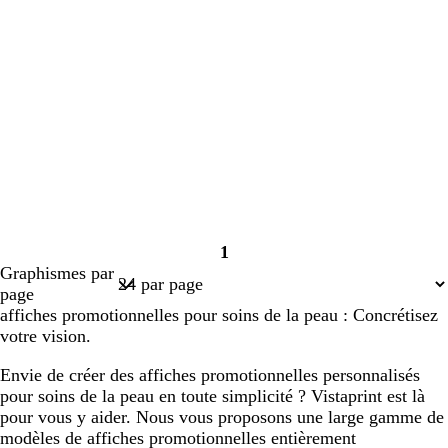
1
Page
Graphismes par
1
page
affiches promotionnelles pour soins de la peau : Concrétisez
votre vision.
Envie de créer des affiches promotionnelles personnalisés
pour soins de la peau en toute simplicité ? Vistaprint est là
pour vous y aider. Nous vous proposons une large gamme de
modèles de affiches promotionnelles entièrement