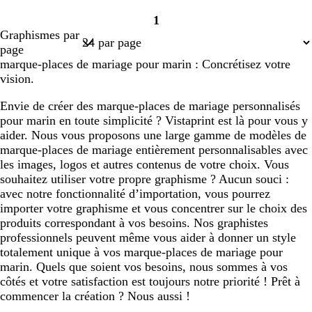
1
Page
Graphismes par
1
page
marque-places de mariage pour marin : Concrétisez votre
vision.
Envie de créer des marque-places de mariage personnalisés
pour marin en toute simplicité ? Vistaprint est là pour vous y
aider. Nous vous proposons une large gamme de modèles de
marque-places de mariage entièrement personnalisables avec
les images, logos et autres contenus de votre choix. Vous
souhaitez utiliser votre propre graphisme ? Aucun souci :
avec notre fonctionnalité d’importation, vous pourrez
importer votre graphisme et vous concentrer sur le choix des
produits correspondant à vos besoins. Nos graphistes
professionnels peuvent même vous aider à donner un style
totalement unique à vos marque-places de mariage pour
marin. Quels que soient vos besoins, nous sommes à vos
côtés et votre satisfaction est toujours notre priorité ! Prêt à
commencer la création ? Nous aussi !