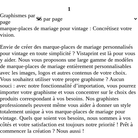
1
Page
Graphismes par
1
page
marque-places de mariage pour vintage : Concrétisez votre
vision.
Envie de créer des marque-places de mariage personnalisés
pour vintage en toute simplicité ? Vistaprint est là pour vous
y aider. Nous vous proposons une large gamme de modèles
de marque-places de mariage entièrement personnalisables
avec les images, logos et autres contenus de votre choix.
Vous souhaitez utiliser votre propre graphisme ? Aucun
souci : avec notre fonctionnalité d’importation, vous pourrez
importer votre graphisme et vous concentrer sur le choix des
produits correspondant à vos besoins. Nos graphistes
professionnels peuvent même vous aider à donner un style
totalement unique à vos marque-places de mariage pour
vintage. Quels que soient vos besoins, nous sommes à vos
côtés et votre satisfaction est toujours notre priorité ! Prêt à
commencer la création ? Nous aussi !