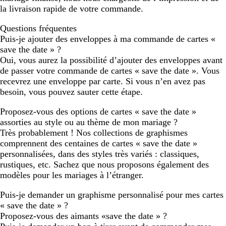
la livraison rapide de votre commande.
Questions fréquentes
Puis-je ajouter des enveloppes à ma commande de cartes «
save the date » ?
Oui, vous aurez la possibilité d’ajouter des enveloppes avant
de passer votre commande de cartes « save the date ». Vous
recevrez une enveloppe par carte. Si vous n’en avez pas
besoin, vous pouvez sauter cette étape.
Proposez-vous des options de cartes « save the date »
assorties au style ou au thème de mon mariage ?
Très probablement ! Nos collections de graphismes
comprennent des centaines de cartes « save the date »
personnalisées, dans des styles très variés : classiques,
rustiques, etc. Sachez que nous proposons également des
modèles pour les mariages à l’étranger.
Puis-je demander un graphisme personnalisé pour mes cartes
« save the date » ?
Proposez-vous des aimants «save the date » ?