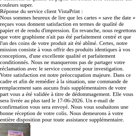
couleurs super.
Réponse du service client VistaPrint :
Nous sommes heureux de lire que les cartes « save the date »
reçues vous donnent satisfaction en termes de qualité de
papier et de rendu d'impression. En revanche, nous regrettons
que votre graphisme n'ait pas été parfaitement centré et que
l'un des coins de votre produit ait été abîmé. Certes, notre
mission consiste à vous offrir des produits identiques à vos
conceptions, d'une excellente qualité et parfaitement
conditionnés. Nous ne manquerons pas de partager votre
réclamation avec le service concerné pour investigation.
Votre satisfaction est notre préoccupation majeure. Dans ce
cadre et afin de remédier à la situation, une commande de
remplacement sans aucuns frais supplémentaires de votre
part vous a été validée à titre de dédommagement. Elle vous
sera livrée au plus tard le 17-06-2026. Un e-mail de
confirmation vous sera envoyé. Nous vous souhaitons une
bonne réception de votre colis. Nous demeurons à votre
entière disposition pour toute assistance supplémentaire.