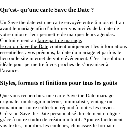
Qu’est- qu’une carte Save the Date ?
Un Save the date est une carte envoyée entre 6 mois et 1 an
avant le mariage afin d’informer vos invités de la date de
votre union et leur permettre de marquer leurs agendas.
Contrairement au
faire-part de mariage
,
le carton Save the Date
contient uniquement les informations
essentielles : vos prénoms, la date du mariage et parfois le
lieu ou le site internet de votre événement. C’est la solution
idéale pour permettre à vos proches de s’organiser à
l’avance.
Styles, formats et finitions pour tous les goûts
Que vous recherchiez une carte Save the Date mariage
originale, un design moderne, minimaliste, vintage ou
romantique, notre collection répond à toutes les envies.
Créez un Save the Date personnalisé directement en ligne
grâce à notre studio de création intuitif. Ajoutez facilement
vos textes, modifiez les couleurs, choisissez le format et