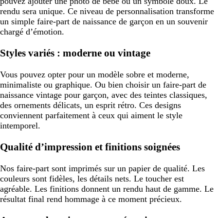
pouvez ajouter une photo de bébé ou un symbole doux. Le
rendu sera unique. Ce niveau de personnalisation transforme
un simple faire-part de naissance de garçon en un souvenir
chargé d’émotion.
Styles variés : moderne ou vintage
Vous pouvez opter pour un modèle sobre et moderne,
minimaliste ou graphique. Ou bien choisir un faire-part de
naissance vintage pour garçon, avec des teintes classiques,
des ornements délicats, un esprit rétro. Ces designs
conviennent parfaitement à ceux qui aiment le style
intemporel.
Qualité d’impression et finitions soignées
Nos faire-part sont imprimés sur un papier de qualité. Les
couleurs sont fidèles, les détails nets. Le toucher est
agréable. Les finitions donnent un rendu haut de gamme. Le
résultat final rend hommage à ce moment précieux.