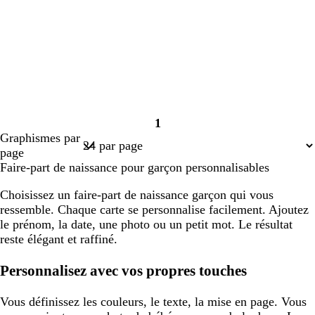
1
Page
Graphismes par
1
page
Faire-part de naissance pour garçon personnalisables
Choisissez un faire-part de naissance garçon qui vous
ressemble. Chaque carte se personnalise facilement. Ajoutez
le prénom, la date, une photo ou un petit mot. Le résultat
reste élégant et raffiné.
Personnalisez avec vos propres touches
Vous définissez les couleurs, le texte, la mise en page. Vous