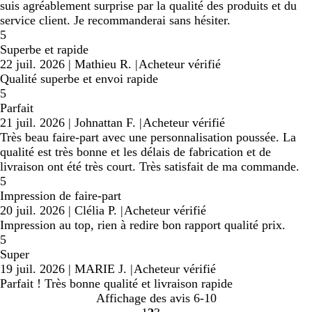
suis agréablement surprise par la qualité des produits et du
service client. Je recommanderai sans hésiter.
5
Superbe et rapide
22 juil. 2026
|
Mathieu R.
|
Acheteur vérifié
Qualité superbe et envoi rapide
5
Parfait
21 juil. 2026
|
Johnattan F.
|
Acheteur vérifié
Très beau faire-part avec une personnalisation poussée. La
qualité est très bonne et les délais de fabrication et de
livraison ont été très court. Très satisfait de ma commande.
5
Impression de faire-part
20 juil. 2026
|
Clélia P.
|
Acheteur vérifié
Impression au top, rien à redire bon rapport qualité prix.
5
Super
19 juil. 2026
|
MARIE J.
|
Acheteur vérifié
Parfait ! Très bonne qualité et livraison rapide
Affichage des avis
6-10