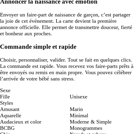
Annoncer la naissance avec émotion
Envoyer un faire-part de naissance de garçon, c’est partager
la joie de cet événement. La carte devient la première
annonce officielle. Elle permet de transmettre douceur, fierté
et bonheur aux proches.
Commande simple et rapide
Choisir, personnaliser, valider. Tout se fait en quelques clics.
La commande est rapide. Vous recevez vos faire-parts prêts à
être envoyés ou remis en main propre. Vous pouvez célébrer
l’arrivée de votre bébé sans stress.
Sexe
Fille
Unisexe
Styles
Amusant
Marin
Aquarelle
Minimal
Audacieux et color
Moderne & Simple
BCBG
Monogrammes