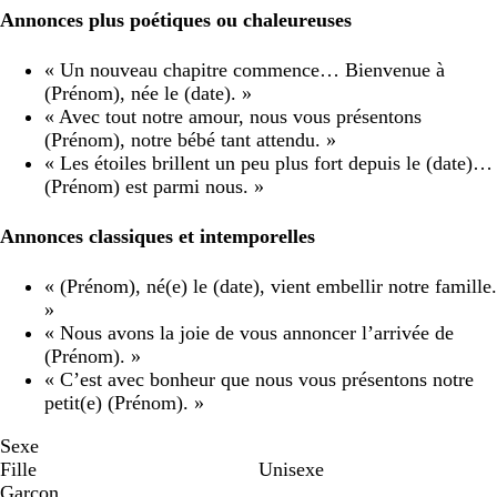
Annonces plus poétiques ou chaleureuses
« Un nouveau chapitre commence… Bienvenue à
(Prénom), née le (date). »
« Avec tout notre amour, nous vous présentons
(Prénom), notre bébé tant attendu. »
« Les étoiles brillent un peu plus fort depuis le (date)…
(Prénom) est parmi nous. »
Annonces classiques et intemporelles
« (Prénom), né(e) le (date), vient embellir notre famille.
»
« Nous avons la joie de vous annoncer l’arrivée de
(Prénom). »
« C’est avec bonheur que nous vous présentons notre
petit(e) (Prénom). »
Sexe
Fille
Unisexe
Garçon