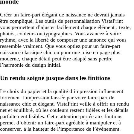
monde
Créer un faire-part élégant de naissance ne devrait jamais
être compliqué. Les outils de personnalisation VistaPrint
vous permettent d’ajuster facilement chaque élément : texte,
photos, couleurs ou typographies. Vous avancez à votre
rythme, avec la liberté de composer une annonce qui vous
ressemble vraiment. Que vous optiez pour un faire-part
naissance classique chic ou pour une mise en page plus
moderne, chaque détail peut être adapté sans perdre
l’harmonie du design initial.
Un rendu soigné jusque dans les finitions
Le choix du papier et la qualité d’impression influencent
fortement l’impression laissée par votre faire-part de
naissance chic et élégant. VistaPrint veille à offrir un rendu
net et équilibré, où les couleurs restent fidèles et les détails
parfaitement lisibles. Cette attention portée aux finitions
permet d’obtenir un faire-part agréable à manipuler et à
conserver, à la hauteur de l’importance de l’événement.