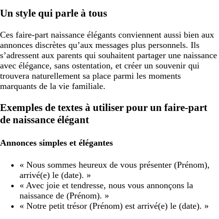
Un style qui parle à tous
Ces faire-part naissance élégants conviennent aussi bien aux
annonces discrètes qu’aux messages plus personnels. Ils
s’adressent aux parents qui souhaitent partager une naissance
avec élégance, sans ostentation, et créer un souvenir qui
trouvera naturellement sa place parmi les moments
marquants de la vie familiale.
Exemples de textes à utiliser pour un faire-part
de naissance élégant
Annonces simples et élégantes
« Nous sommes heureux de vous présenter (Prénom),
arrivé(e) le (date). »
« Avec joie et tendresse, nous vous annonçons la
naissance de (Prénom). »
« Notre petit trésor (Prénom) est arrivé(e) le (date). »