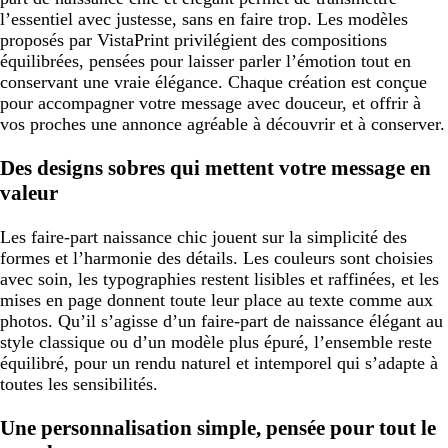
l’essentiel avec justesse, sans en faire trop. Les modèles
proposés par VistaPrint privilégient des compositions
équilibrées, pensées pour laisser parler l’émotion tout en
conservant une vraie élégance. Chaque création est conçue
pour accompagner votre message avec douceur, et offrir à
vos proches une annonce agréable à découvrir et à conserver.
Des designs sobres qui mettent votre message en
valeur
Les faire-part naissance chic jouent sur la simplicité des
formes et l’harmonie des détails. Les couleurs sont choisies
avec soin, les typographies restent lisibles et raffinées, et les
mises en page donnent toute leur place au texte comme aux
photos. Qu’il s’agisse d’un faire-part de naissance élégant au
style classique ou d’un modèle plus épuré, l’ensemble reste
équilibré, pour un rendu naturel et intemporel qui s’adapte à
toutes les sensibilités.
Une personnalisation simple, pensée pour tout le