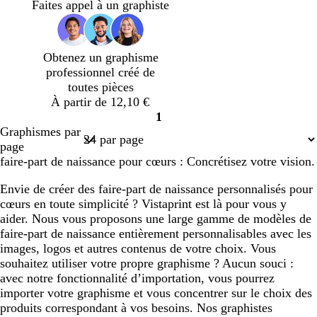
Faites appel à un graphiste
Obtenez un graphisme
professionnel créé de
toutes pièces
À partir de 12,10 €
1
Page
Graphismes par
1
page
faire-part de naissance pour cœurs : Concrétisez votre vision.
Envie de créer des faire-part de naissance personnalisés pour
cœurs en toute simplicité ? Vistaprint est là pour vous y
aider. Nous vous proposons une large gamme de modèles de
faire-part de naissance entièrement personnalisables avec les
images, logos et autres contenus de votre choix. Vous
souhaitez utiliser votre propre graphisme ? Aucun souci :
avec notre fonctionnalité d’importation, vous pourrez
importer votre graphisme et vous concentrer sur le choix des
produits correspondant à vos besoins. Nos graphistes