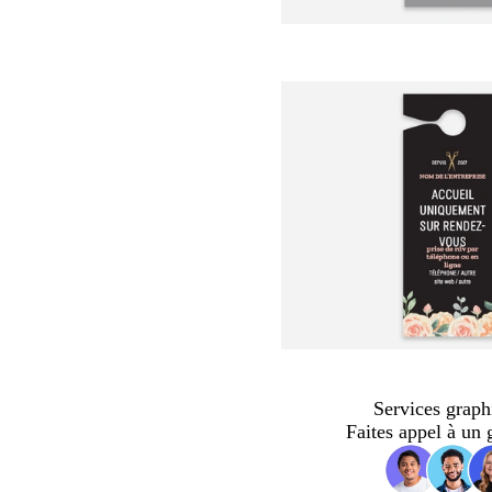
Services graph
Faites appel à un 