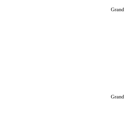
Grand
Grand