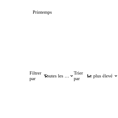
Printemps
Filtrer
Trier
par
par