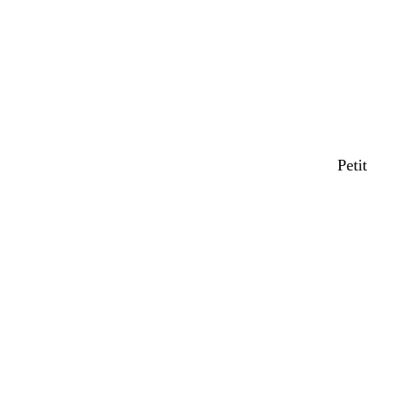
Petit