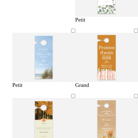
Petit
Petit
Grand